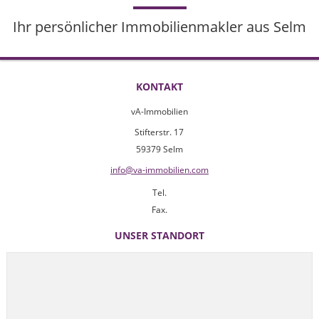
Ihr persönlicher Immobilienmakler aus Selm
KONTAKT
vA-Immobilien
Stifterstr. 17
59379 Selm
info@va-immobilien.com
Tel.
Fax.
UNSER STANDORT