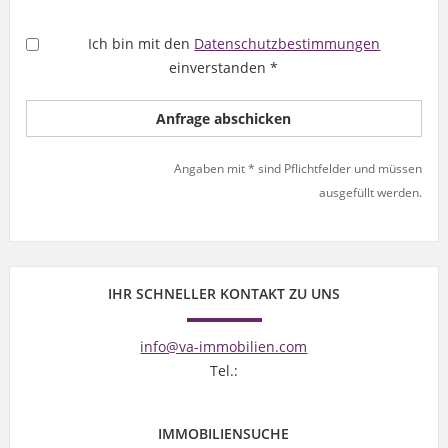
Ich bin mit den
Datenschutzbestimmungen
einverstanden *
Angaben mit * sind Pflichtfelder und müssen
ausgefüllt werden.
IHR SCHNELLER KONTAKT ZU UNS
info@va-immobilien.com
Tel.:
IMMOBILIENSUCHE