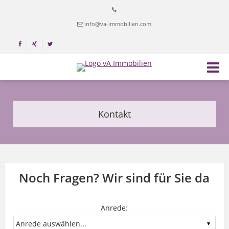
info@va-immobilien.com
Kontakt
Noch Fragen? Wir sind für Sie da
Anrede: