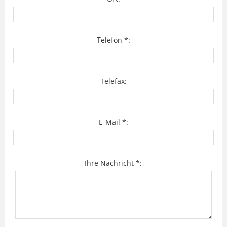
Telefon *:
Telefax:
E-Mail *:
Ihre Nachricht *: