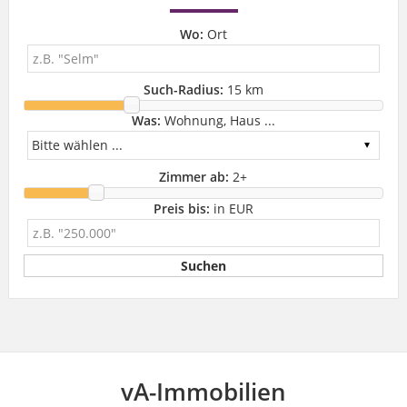
Wo:
Ort
Such-Radius:
15 km
Was:
Wohnung, Haus ...
Zimmer ab:
2
+
Preis bis:
in EUR
vA-Immobilien