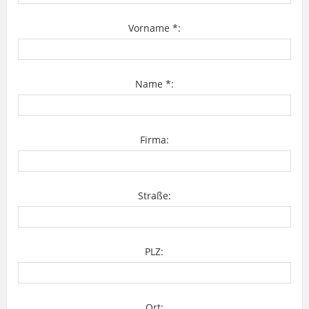
Vorname *:
Name *:
Firma:
Straße:
PLZ:
Ort: