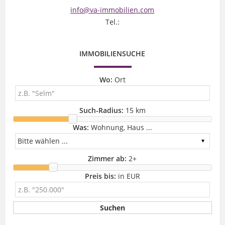
info@va-immobilien.com
Tel.:
IMMOBILIENSUCHE
Wo:
Ort
Such-Radius:
15 km
Was:
Wohnung, Haus ...
Zimmer ab:
2
+
Preis bis:
in EUR