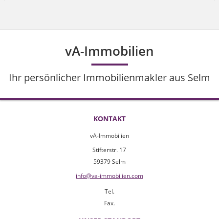
vA-Immobilien
Ihr persönlicher Immobilienmakler aus Selm
KONTAKT
vA-Immobilien
Stifterstr. 17
59379 Selm
info@va-immobilien.com
Tel.
Fax.