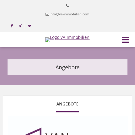
info@va-immobilien.com
Angebote
ANGEBOTE