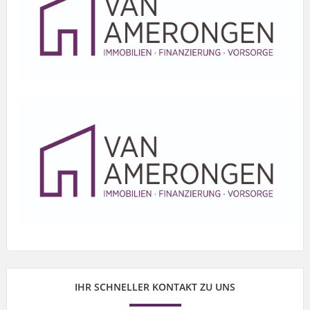
IHR SCHNELLER KONTAKT ZU UNS