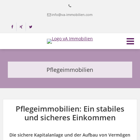
info@va-immobilien.com
Pflegeimmobilien
Pflegeimmobilien: Ein stabiles
und sicheres Einkommen
Die sichere Kapitalanlage und der Aufbau von Vermögen