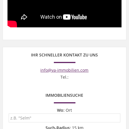
IHR SCHNELLER KONTAKT ZU UNS
info@va-immobilien.com
Tel.:
IMMOBILIENSUCHE
Wo:
Ort
Such-Radius:
15 km