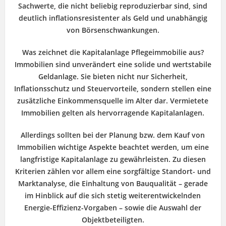
Sachwerte, die nicht beliebig reproduzierbar sind, sind
deutlich inflationsresistenter als Geld und unabhängig
von Börsenschwankungen.
Was zeichnet die Kapitalanlage Pflegeimmobilie aus?
Immobilien sind unverändert eine solide und wertstabile
Geldanlage. Sie bieten nicht nur Sicherheit,
Inflationsschutz und Steuervorteile, sondern stellen eine
zusätzliche Einkommensquelle im Alter dar. Vermietete
Immobilien gelten als hervorragende Kapitalanlagen.
Allerdings sollten bei der Planung bzw. dem Kauf von
Immobilien wichtige Aspekte beachtet werden, um eine
langfristige Kapitalanlage zu gewährleisten. Zu diesen
Kriterien zählen vor allem eine sorgfältige Standort- und
Marktanalyse, die Einhaltung von Bauqualität – gerade
im Hinblick auf die sich stetig weiterentwickelnden
Energie-Effizienz-Vorgaben – sowie die Auswahl der
Objektbeteiligten.