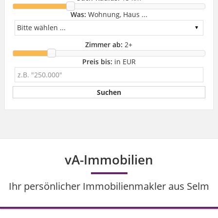
Was:
Wohnung, Haus ...
Zimmer ab:
2
+
Preis bis:
in EUR
vA-Immobilien
Ihr persönlicher Immobilienmakler aus Selm