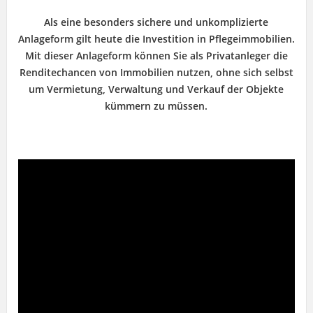
Als eine besonders sichere und unkomplizierte
Anlageform gilt heute die Investition in Pflegeimmobilien.
Mit dieser Anlageform können Sie als Privatanleger die
Renditechancen von Immobilien nutzen, ohne sich selbst
um Vermietung, Verwaltung und Verkauf der Objekte
kümmern zu müssen.