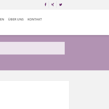
TEN
ÜBER UNS
KONTAKT