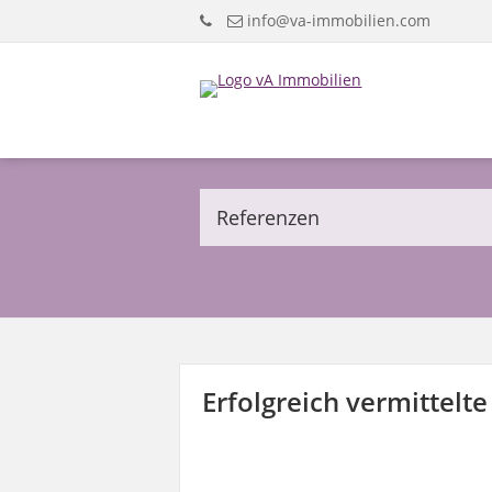
info@va-immobilien.com
Referenzen
Erfolgreich vermittel