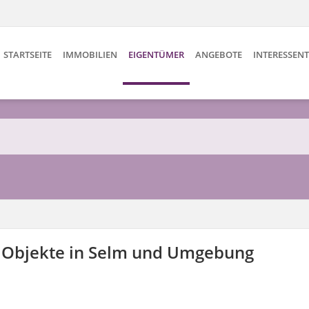
STARTSEITE
IMMOBILIEN
EIGENTÜMER
ANGEBOTE
INTERESSEN
te Objekte in Selm und Umgebung