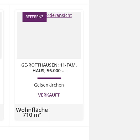
REFERENZ
GE-ROTTHAUSEN: 11-FAM.
HAUS, 56.000 ...
Gelsenkirchen
VERKAUFT
Wohnfläche
710 m²