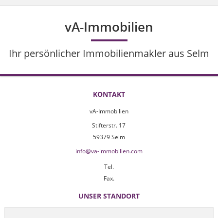
vA-Immobilien
Ihr persönlicher Immobilienmakler aus Selm
KONTAKT
vA-Immobilien
Stifterstr. 17
59379 Selm
info@va-immobilien.com
Tel.
Fax.
UNSER STANDORT