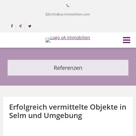
info@va-immobilien.com
Referenzen
Erfolgreich vermittelte Objekte in
Selm und Umgebung